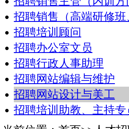
招聘销售主管（内训方
招聘销售（高端研修班
招聘培训顾问
招聘办公室文员
招聘行政人事助理
招聘网站编辑与维护
招聘网站设计与美工
招聘培训助教、主持专