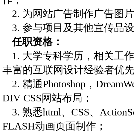
2. 为网站广告制作广告图
3. 参与项目及其他宣传品
任职资格：
1. 大学专科学历，相关
丰富的互联网设计经验者优
2. 精通Photoshop，Drea
DIV CSS网站布局；
3. 熟悉html、CSS、Act
FLASH动画页面制作；