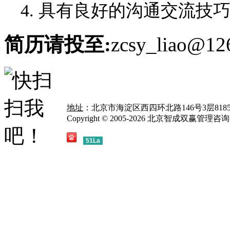
4. 具有良好的沟通交流技
简历请投至:
zcsy_liao@12
地址
：北京市海淀区西四环北路146号3层818
Copyright © 2005-2026 北京智成双赢管理
51La