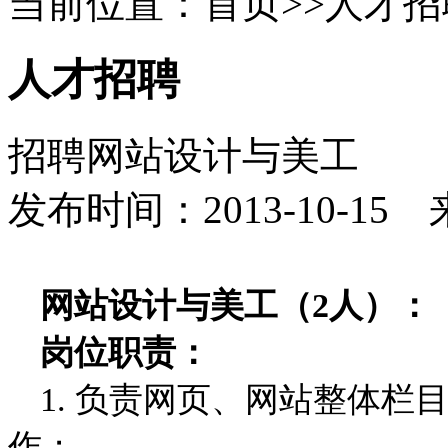
当前位置：首页>>人才招
人才招聘
招聘网站设计与美工
发布时间：2013-10-15
网站设计与美工（2人）：
岗位职责：
1. 负责网页、网站整体
作；