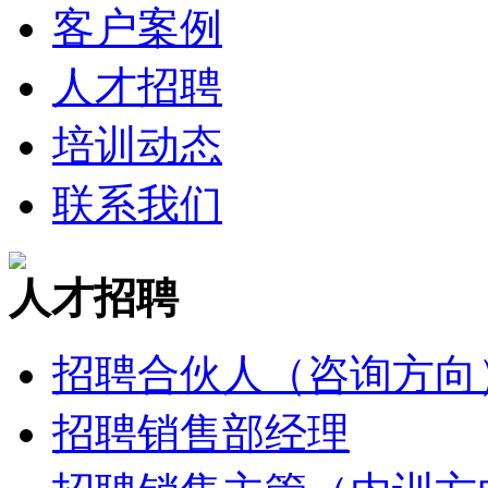
客户案例
人才招聘
培训动态
联系我们
人才招聘
招聘合伙人（咨询方向
招聘销售部经理