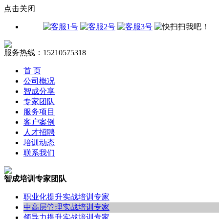
点击关闭
服务热线：15210575318
首 页
公司概况
智成分享
专家团队
服务项目
客户案例
人才招聘
培训动态
联系我们
智成培训专家团队
职业化提升实战培训专家
中高层管理实战培训专家
领导力提升实战培训专家