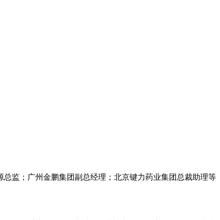
源总监；广州金鹏集团副总经理；北京键力药业集团总裁助理等